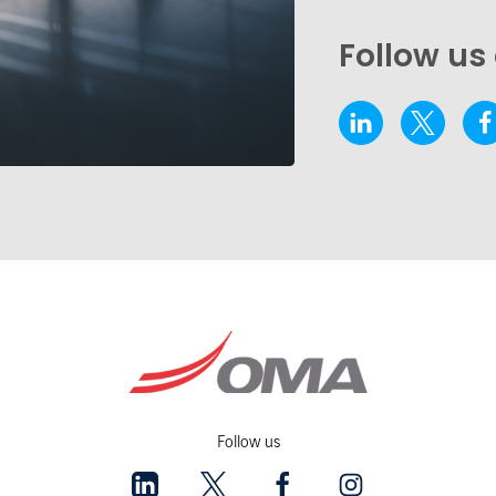
Follow us
Follow us