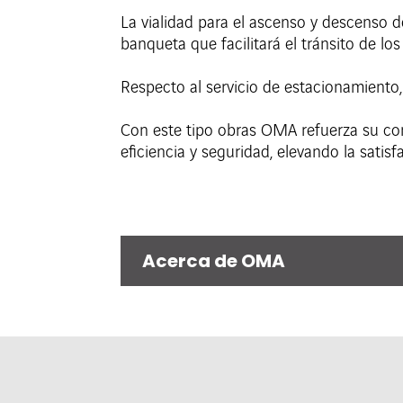
La vialidad para el ascenso y descenso de
banqueta que facilitará el tránsito de los 
Respecto al servicio de estacionamiento,
Con este tipo obras OMA refuerza su com
eficiencia y seguridad, elevando la satisf
Acerca de OMA