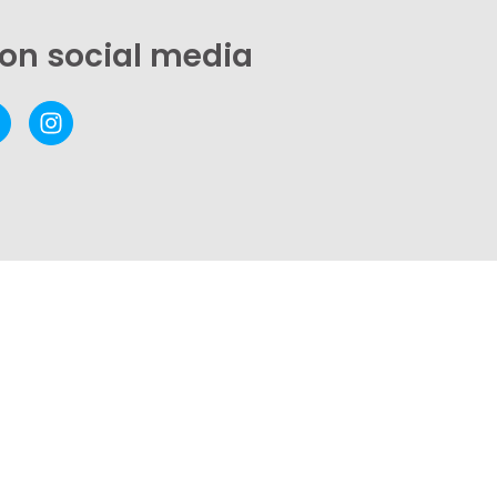
 on social media