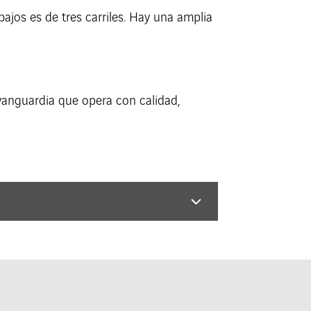
bajos es de tres carriles. Hay una amplia
vanguardia que opera con calidad,