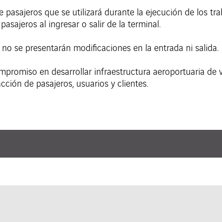
 pasajeros que se utilizará durante la ejecución de los tra
pasajeros al ingresar o salir de la terminal.
 no se presentarán modificaciones en la entrada ni salida.
promiso en desarrollar infraestructura aeroportuaria de 
acción de pasajeros, usuarios y clientes.