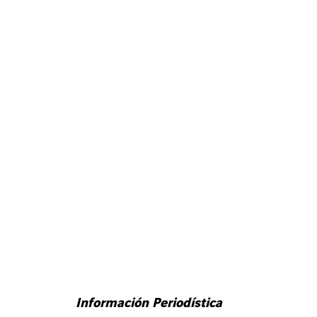
Información Periodística